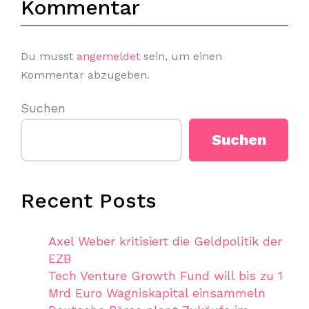
Kommentar
Du musst
angemeldet
sein, um einen
Kommentar abzugeben.
Suchen
Suchen
Recent Posts
Axel Weber kritisiert die Geldpolitik der
EZB
Tech Venture Growth Fund will bis zu 1
Mrd Euro Wagniskapital einsammeln