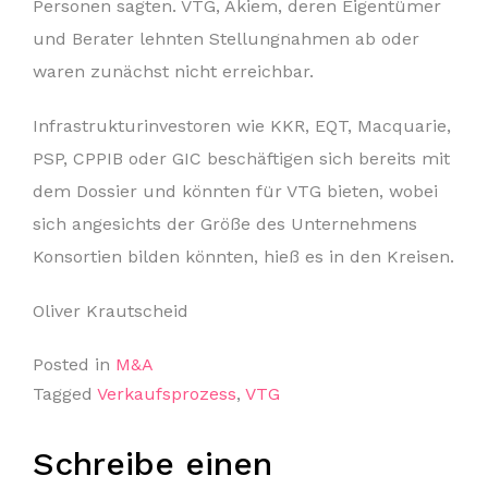
Personen sagten. VTG, Akiem, deren Eigentümer
und Berater lehnten Stellungnahmen ab oder
waren zunächst nicht erreichbar.
Infrastrukturinvestoren wie KKR, EQT, Macquarie,
PSP, CPPIB oder GIC beschäftigen sich bereits mit
dem Dossier und könnten für VTG bieten, wobei
sich angesichts der Größe des Unternehmens
Konsortien bilden könnten, hieß es in den Kreisen.
Oliver Krautscheid
Posted in
M&A
Tagged
Verkaufsprozess
,
VTG
Schreibe einen