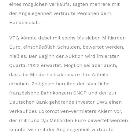
eines möglichen Verkaufs, sagten mehrere mit
der Angelegenheit vertraute Personen dem
Handelsblatt.
VTG könnte dabei mit sechs bis sieben Milliarden
Euro, einschließlich Schulden, bewertet werden,
hieß es. Der Beginn der Auktion wird im ersten
Quartal 2022 erwartet. Möglich sei aber auch,
dass die Minderheitsaktionäre ihre Anteile
erhöhen. Zeitgleich bereiten der staatliche
französische Bahnkonzern SNCF und der zur
Deutschen Bank gehörende Investor DWS einen
Verkauf des Lokomotiven-Vermieters Akiem vor,
der mit rund 2,5 Milliarden Euro bewertet werden
könnte, wie mit der Angelegenheit vertraute