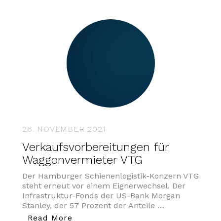
26. NOVEMBER 2021
Verkaufsvorbereitungen für
Waggonvermieter VTG
Der Hamburger Schienenlogistik-Konzern VTG
steht erneut vor einem Eignerwechsel. Der
Infrastruktur-Fonds der US-Bank Morgan
Stanley, der 57 Prozent der Anteile …
„Verkaufsvorbereitungen für Wagg
Read More