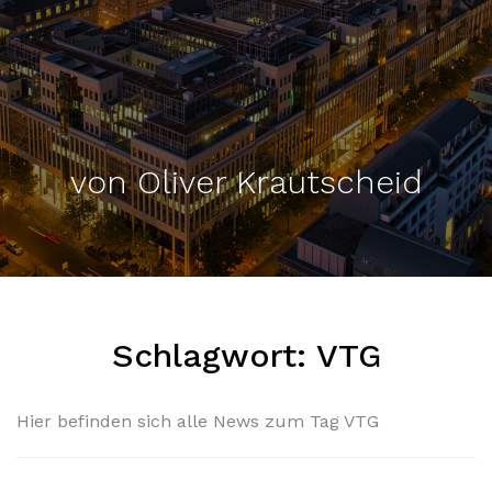
von Oliver Krautscheid
Schlagwort:
VTG
Hier befinden sich alle News zum Tag VTG