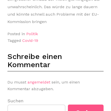
unwahrscheinlich. Das würde zu lange dauern
und könnte schnell auch Probleme mit der EU-
Kommission bringen
Posted in
Politik
Tagged
Covid-19
Schreibe einen
Kommentar
Du musst
angemeldet
sein, um einen
Kommentar abzugeben.
Suchen