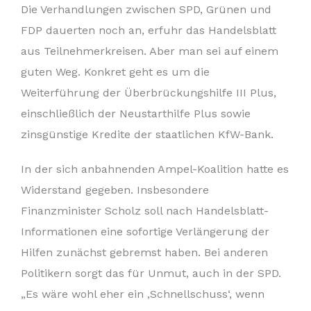
Die Verhandlungen zwischen SPD, Grünen und
FDP dauerten noch an, erfuhr das Handelsblatt
aus Teilnehmerkreisen. Aber man sei auf einem
guten Weg. Konkret geht es um die
Weiterführung der Überbrückungshilfe III Plus,
einschließlich der Neustarthilfe Plus sowie
zinsgünstige Kredite der staatlichen KfW-Bank.
In der sich anbahnenden Ampel-Koalition hatte es
Widerstand gegeben. Insbesondere
Finanzminister Scholz soll nach Handelsblatt-
Informationen eine sofortige Verlängerung der
Hilfen zunächst gebremst haben. Bei anderen
Politikern sorgt das für Unmut, auch in der SPD.
„Es wäre wohl eher ein ‚Schnellschuss‘, wenn