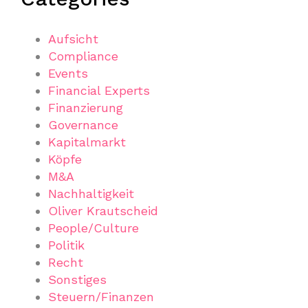
Aufsicht
Compliance
Events
Financial Experts
Finanzierung
Governance
Kapitalmarkt
Köpfe
M&A
Nachhaltigkeit
Oliver Krautscheid
People/Culture
Politik
Recht
Sonstiges
Steuern/Finanzen