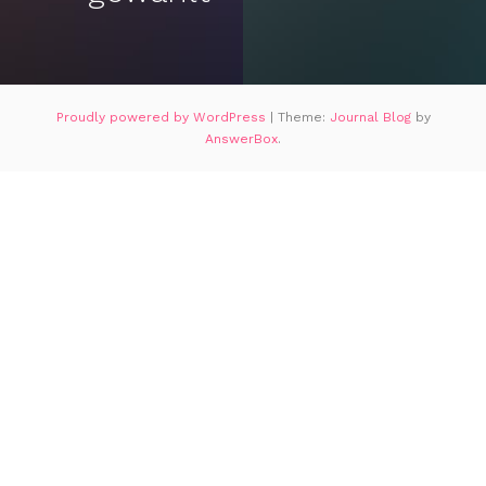
Proudly powered by WordPress
|
Theme:
Journal Blog
by
AnswerBox
.