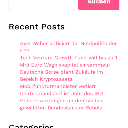
Suchen
Recent Posts
Axel Weber kritisiert die Geldpolitik der
EZB
Tech Venture Growth Fund will bis zu 1
Mrd Euro Wagniskapital einsammeln
Deutsche Börse plant Zukäufe im
Bereich Kryptoassets
Mobilfunkturmanbieter verliert
Deutschlandchef im Jahr des IPO
Hohe Erwartungen an den soeben
gewählten Bundeskanzler Scholz
Categories