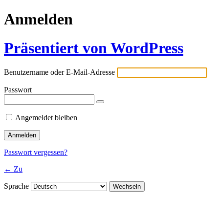
Anmelden
Präsentiert von WordPress
Benutzername oder E-Mail-Adresse
Passwort
Angemeldet bleiben
Passwort vergessen?
← Zu
Sprache