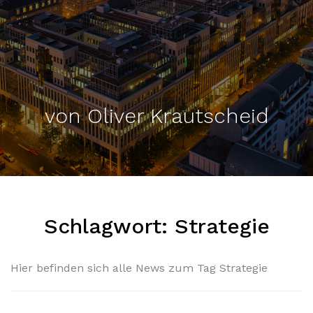
von Oliver Krautscheid
Schlagwort:
Strategie
Hier befinden sich alle News zum Tag Strategie