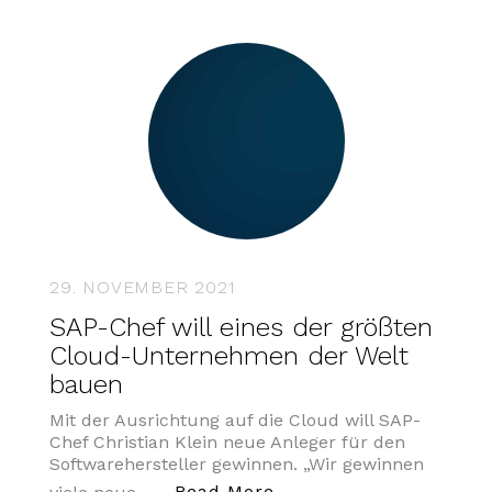
29. NOVEMBER 2021
SAP-Chef will eines der größten
Cloud-Unternehmen der Welt
bauen
Mit der Ausrichtung auf die Cloud will SAP-
Chef Christian Klein neue Anleger für den
Softwarehersteller gewinnen. „Wir gewinnen
„SAP-Chef will eines 
Read More