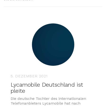
5. DEZEMBER 2021
Lycamobile Deutschland ist
pleite
Die deutsche Tochter des internationalen
Telefonanbieters Lycamobile hat nach