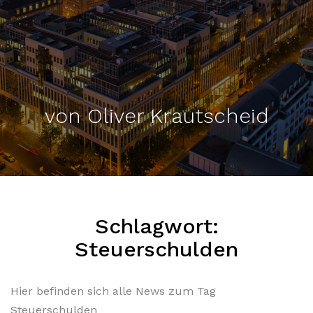
von Oliver Krautscheid
Schlagwort:
Steuerschulden
Hier befinden sich alle News zum Tag
Steuerschulden