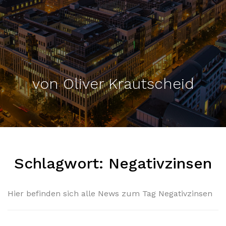
von Oliver Krautscheid
Schlagwort:
Negativzinsen
Hier befinden sich alle News zum Tag Negativzinsen