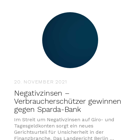
20. NOVEMBER 2021
Negativzinsen –
Verbraucherschützer gewinnen
gegen Sparda-Bank
Im Streit um Negativzinsen auf Giro- und
Tagesgeldkonten sorgt ein neues
Gerichtsurteil für Unsicherheit in der
Finanzbranche. Das Landgericht Berlin …