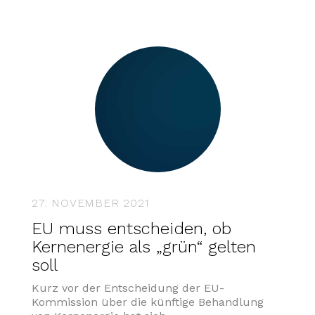
27. NOVEMBER 2021
EU muss entscheiden, ob
Kernenergie als „grün“ gelten
soll
Kurz vor der Entscheidung der EU-
Kommission über die künftige Behandlung