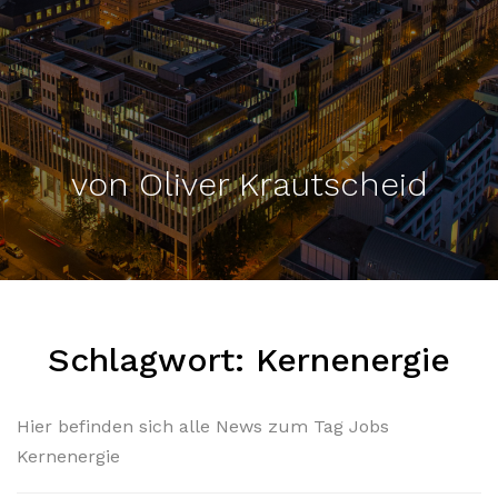
von Oliver Krautscheid
Schlagwort:
Kernenergie
Hier befinden sich alle News zum Tag Jobs
Kernenergie