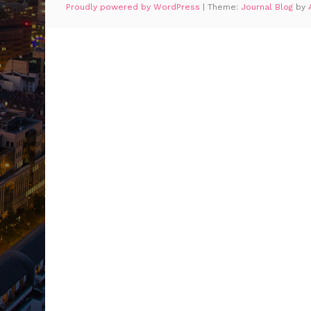
Proudly powered by WordPress
|
Theme:
Journal Blog
by