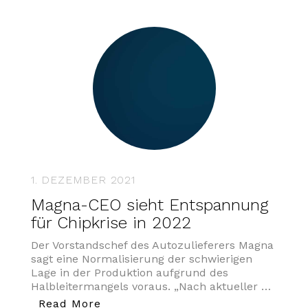
1. DEZEMBER 2021
Magna-CEO sieht Entspannung
für Chipkrise in 2022
Der Vorstandschef des Autozulieferers Magna
sagt eine Normalisierung der schwierigen
Lage in der Produktion aufgrund des
Halbleitermangels voraus. „Nach aktueller …
„Magna-CEO sieht Entspannung für
Read More