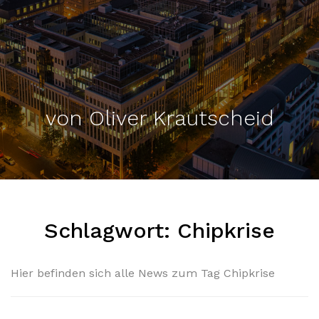
von Oliver Krautscheid
Schlagwort:
Chipkrise
Hier befinden sich alle News zum Tag Chipkrise